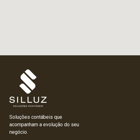
Soluções contábeis que
acompanham a evolução do seu
negócio.