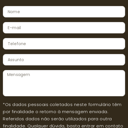
*Os dados pessoais coletados neste formulário têm
por finalidade o retorno à mensagem enviada.
Referidos dados não serão utilizados para outra
finalidade. Qualquer dúvida, basta entrar em contato