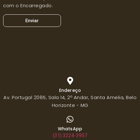
com o Encarregado.
Enviar
Endereço
Av. Portugal 2085, Sala 14, 2º Andar, Santa Amelia, Belo
Horizonte - MG
WhatsApp
(31) 3224-3957