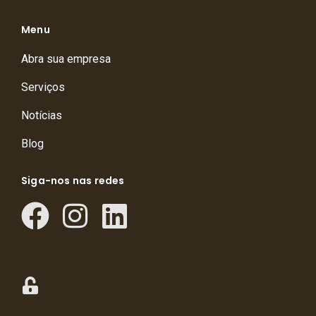
Menu
Abra sua empresa
Serviços
Notícias
Blog
Siga-nos nas redes